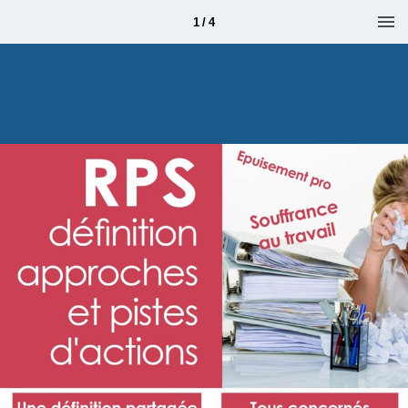
1 / 4